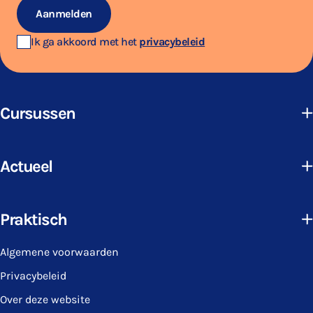
Aanmelden
Ik ga akkoord met het
privacybeleid
Cursussen
Actueel
Praktisch
Algemene voorwaarden
Privacybeleid
Over deze website