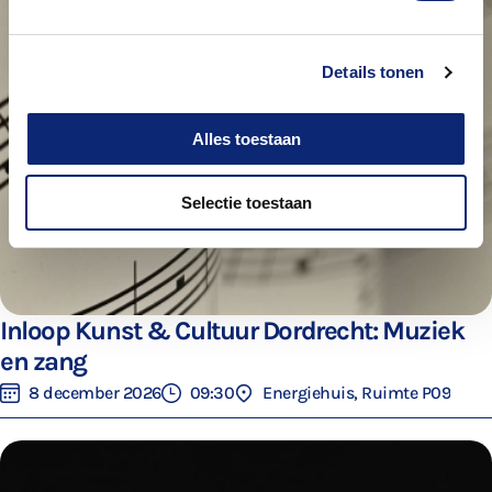
Details tonen
Alles toestaan
Selectie toestaan
Inloop Kunst & Cultuur Dordrecht: Muziek
en zang
8 december 2026
09:30
Energiehuis, Ruimte P09