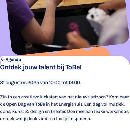
Agenda
Ontdek jouw talent bij ToBe!
31 augustus 2025 van 10:00 tot 13:00.
Zin in een creatieve kickstart van het nieuwe seizoen? Kom naar
de
Open Dag van ToBe
in het Energiehuis. Een dag vol muziek,
dans, kunst & design en theater. Doe mee aan leuke workshops,
ontdek wat jij leuk vindt en laat je inspireren.