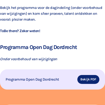
Bekijk het programma voor de dagindeling (onder voorbehoud
van wijzigingen) en kom sfeer proeven, talent ontdekken en
vooral: plezier maken.
ToBe there? Zeker weten!
Programma Open Dag Dordrecht
Onder voorbehoud van wijzigingen
Programma Open Dag Dordrecht
Bekijk PDF