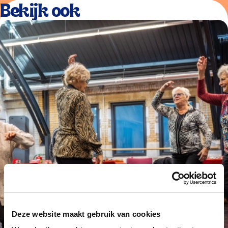
Bekijk ook
Deze website maakt gebruik van cookies