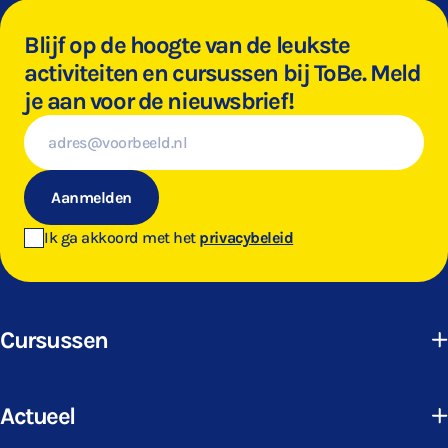
Blijf op de hoogte van de leukste
activiteiten en cursussen bij ToBe. Meld
je aan voor de nieuwsbrief!
E-
mailadres
Aanmelden
Ik ga akkoord met het
privacybeleid
Cursussen
Actueel