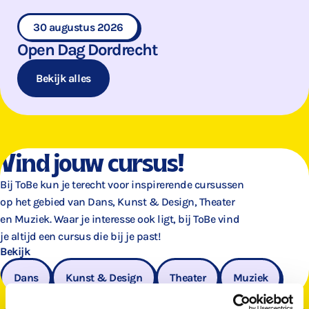
30 augustus 2026
Open Dag Dordrecht
Bekijk alles
Vind jouw cursus!
Bij ToBe kun je terecht voor inspirerende cursussen
op het gebied van Dans, Kunst & Design, Theater
en Muziek. Waar je interesse ook ligt, bij ToBe vind
je altijd een cursus die bij je past!
Bekijk
Dans
Kunst & Design
Theater
Muziek