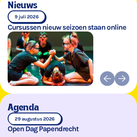
Nieuws
9 juli 2026
Cursussen nieuw seizoen staan online
Agenda
29 augustus 2026
Open Dag Papendrecht