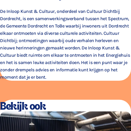
De Inloop Kunst & Cultuur, onderdeel van Cultuur Dichtbij
Dordrecht, is een samenwerkingsverband tussen het Spectrum,
de Gemeente Dordrecht en ToBe waarbij inwoners uit Dordrecht
elkaar ontmoeten via diverse culturele activiteiten. Cultuur
Dichtbij; ontmoetingen waarbij oude verhalen herleven en
nieuwe herinneringen gemaakt worden. De Inloop Kunst &
Cultuur biedt ruimte om elkaar te ontmoeten in het Energiehuis
en het is samen leuke activiteiten doen. Het is een punt waar je
zonder drempels advies en informatie kunt krijgen op het
moment dat je er bent.
Bekijk ook