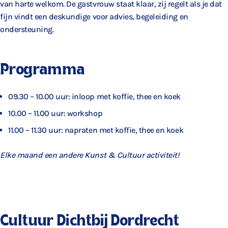
van harte welkom. De gastvrouw staat klaar, zij regelt als je dat
fijn vindt een deskundige voor advies, begeleiding en
ondersteuning.
Programma
09.30 – 10.00 uur: inloop met koffie, thee en koek
10.00 – 11.00 uur: workshop
11.00 – 11.30 uur: napraten met koffie, thee en koek
Elke maand een andere Kunst & Cultuur activiteit!
Cultuur Dichtbij Dordrecht