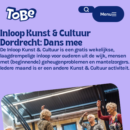
Navigatie
Zoek
Menu
overslaan
Inloop Kunst & Cultuur
Dordrecht: Dans mee
De Inloop Kunst & Cultuur is een gratis wekelijkse,
laagdrempelige inloop voor ouderen uit de wijk, mensen
met (beginnende) geheugenproblemen en mantelzorgers.
Iedere maand is er een andere Kunst & Cultuur activiteit.