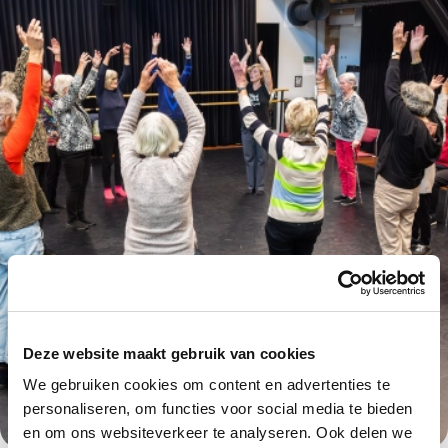
Deze website maakt gebruik van cookies
We gebruiken cookies om content en advertenties te
personaliseren, om functies voor social media te bieden
en om ons websiteverkeer te analyseren. Ook delen we