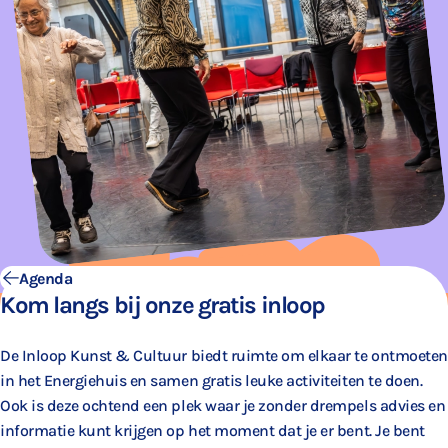
Agenda
Kom langs bij onze gratis inloop
De Inloop Kunst & Cultuur biedt ruimte om elkaar te ontmoeten
in het Energiehuis en samen gratis leuke activiteiten te doen.
Ook is deze ochtend een plek waar je zonder drempels advies en
informatie kunt krijgen op het moment dat je er bent. Je bent