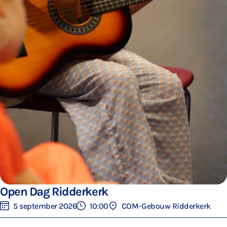
Open Dag Ridderkerk
5 september 2026
10:00
COM-Gebouw Ridderkerk