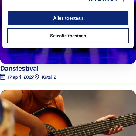
Alles toestaan
Selectie toestaan
Dansfestival
17 april 2027
Ketel 2