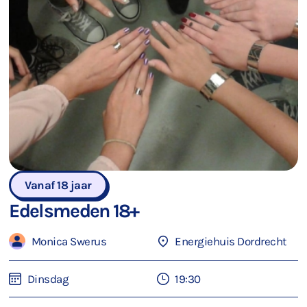
Vanaf 18 jaar
Edelsmeden 18+
Monica Swerus
Energiehuis Dordrecht
Dinsdag
19:30