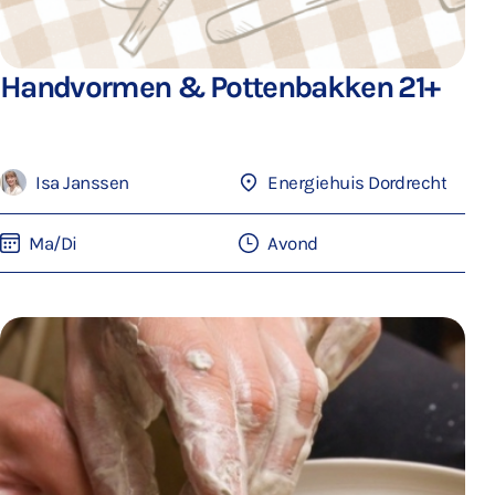
Handvormen & Pottenbakken 21+
Isa Janssen
Energiehuis Dordrecht
Ma/Di
Avond