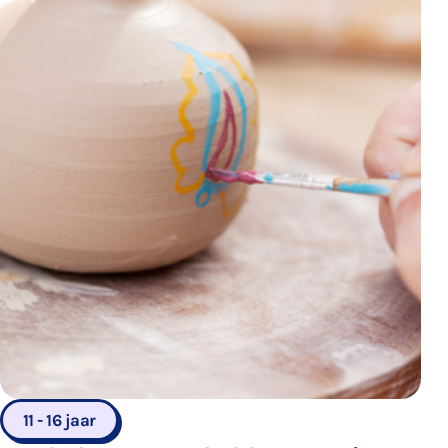
11 - 16 jaar