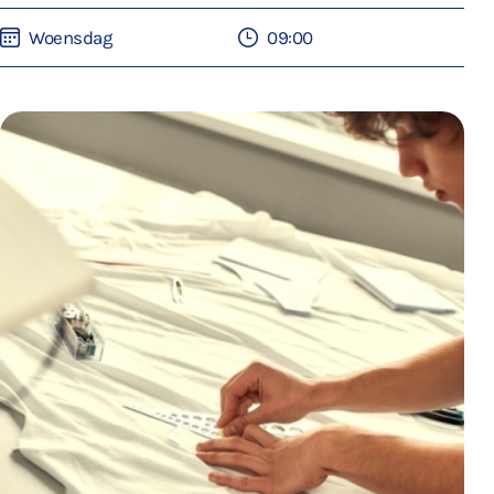
Woensdag
09:00