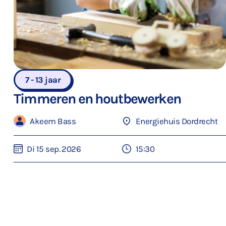
7 - 13 jaar
Timmeren en houtbewerken
Akeem Bass
Energiehuis Dordrecht
Di 15 sep. 2026
15:30