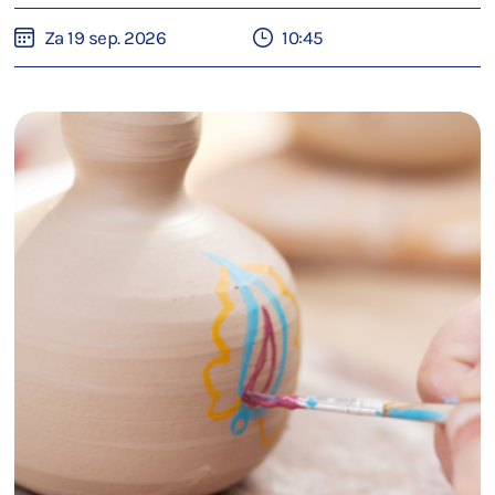
Za 19 sep. 2026
10:45