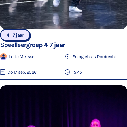
4 - 7 jaar
Speelleergroep 4-7 jaar
Lotte Melisse
Energiehuis Dordrecht
Do 17 sep. 2026
15:45