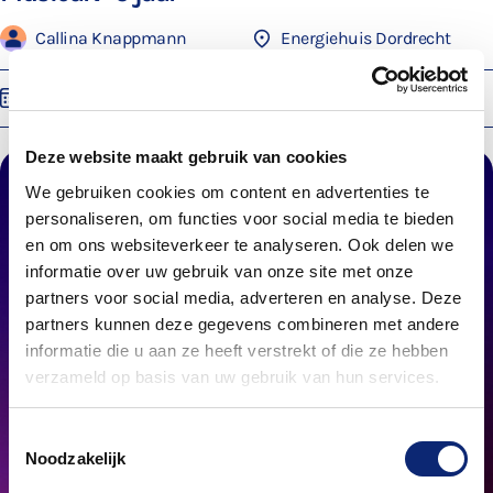
Callina Knappmann
Energiehuis Dordrecht
Vr 18 sep. 2026
15:00
Deze website maakt gebruik van cookies
We gebruiken cookies om content en advertenties te
personaliseren, om functies voor social media te bieden
en om ons websiteverkeer te analyseren. Ook delen we
informatie over uw gebruik van onze site met onze
partners voor social media, adverteren en analyse. Deze
partners kunnen deze gegevens combineren met andere
informatie die u aan ze heeft verstrekt of die ze hebben
verzameld op basis van uw gebruik van hun services.
Toestemmingsselectie
Noodzakelijk