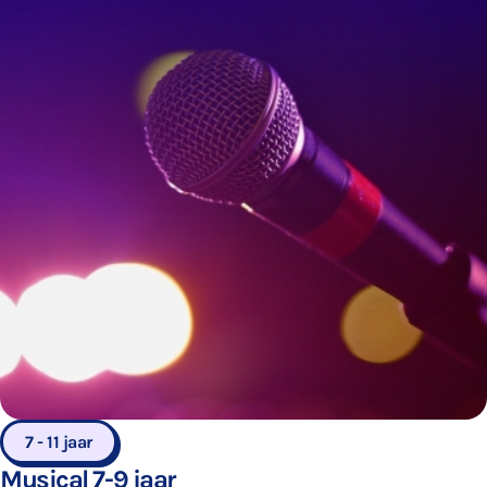
7 - 11 jaar
Musical 7-9 jaar