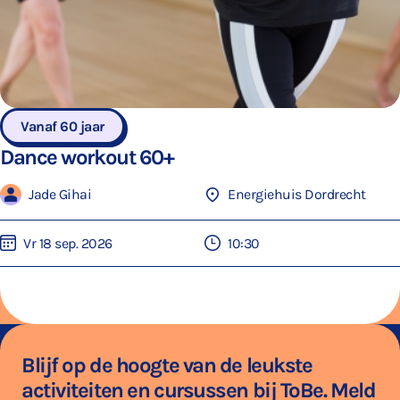
Vanaf 60 jaar
Dance workout 60+
Jade Gihai
Energiehuis Dordrecht
Vr 18 sep. 2026
10:30
Blijf op de hoogte van de leukste
activiteiten en cursussen bij ToBe. Meld