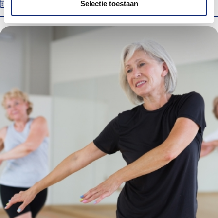
Wo 16 sep. 2026
11:30
Selectie toestaan