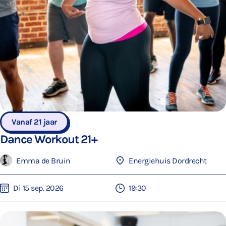
Vanaf 21 jaar
Dance Workout 21+
Emma de Bruin
Energiehuis Dordrecht
Di 15 sep. 2026
19:30