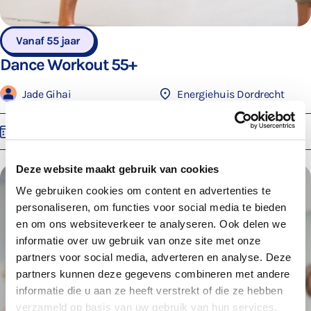
Vanaf 55 jaar
Dance Workout 55+
Jade Gihai
Energiehuis Dordrecht
Vr 18 sep. 2026
09:30
Deze website maakt gebruik van cookies
We gebruiken cookies om content en advertenties te
personaliseren, om functies voor social media te bieden
en om ons websiteverkeer te analyseren. Ook delen we
informatie over uw gebruik van onze site met onze
partners voor social media, adverteren en analyse. Deze
partners kunnen deze gegevens combineren met andere
informatie die u aan ze heeft verstrekt of die ze hebben
verzameld op basis van uw gebruik van hun services.