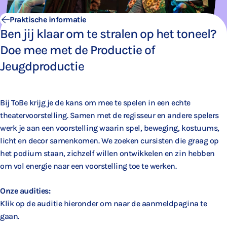
Praktische informatie
Ben jij klaar om te stralen op het toneel?
Doe mee met de Productie of
Jeugdproductie
Bij ToBe krijg je de kans om mee te spelen in een echte
theatervoorstelling. Samen met de regisseur en andere spelers
werk je aan een voorstelling waarin spel, beweging, kostuums,
licht en decor samenkomen. We zoeken cursisten die graag op
het podium staan, zichzelf willen ontwikkelen en zin hebben
om vol energie naar een voorstelling toe te werken.
Onze audities:
Klik op de auditie hieronder om naar de aanmeldpagina te
gaan.