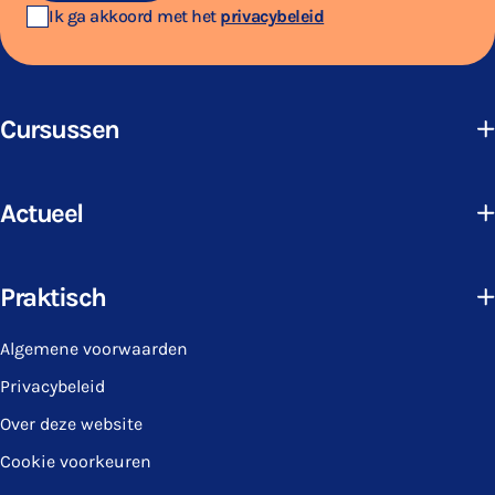
Ik ga akkoord met het
privacybeleid
Cursussen
Actueel
Praktisch
Algemene voorwaarden
Privacybeleid
Over deze website
Cookie voorkeuren