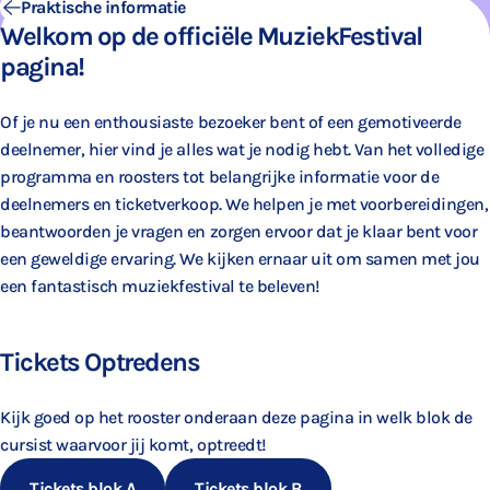
Praktische informatie
Welkom op de officiële MuziekFestival
pagina!
Of je nu een enthousiaste bezoeker bent of een gemotiveerde
deelnemer, hier vind je alles wat je nodig hebt. Van het volledige
programma en roosters tot belangrijke informatie voor de
deelnemers en ticketverkoop. We helpen je met voorbereidingen,
beantwoorden je vragen en zorgen ervoor dat je klaar bent voor
een geweldige ervaring. We kijken ernaar uit om samen met jou
een fantastisch muziekfestival te beleven!
Tickets Optredens
Kijk goed op het rooster onderaan deze pagina in welk blok de
cursist waarvoor jij komt, optreedt!
Tickets blok A
Tickets blok B