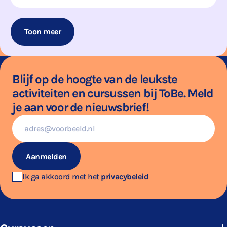
Toon meer
Blijf op de hoogte van de leukste
activiteiten en cursussen bij ToBe. Meld
je aan voor de nieuwsbrief!
E-
mailadres
Aanmelden
Ik ga akkoord met het
privacybeleid