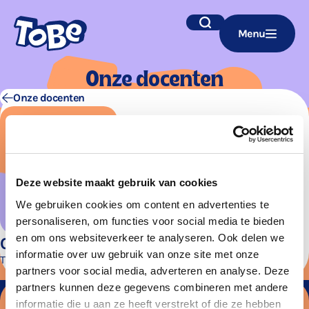
Navigatie
Zoek
Menu
overslaan
Onze docen­ten
Onze docenten
Deze website maakt gebruik van cookies
We gebruiken cookies om content en advertenties te
personaliseren, om functies voor social media te bieden
en om ons websiteverkeer te analyseren. Ook delen we
Callina Knappmann
informatie over uw gebruik van onze site met onze
Theaterdocent
partners voor social media, adverteren en analyse. Deze
partners kunnen deze gegevens combineren met andere
informatie die u aan ze heeft verstrekt of die ze hebben