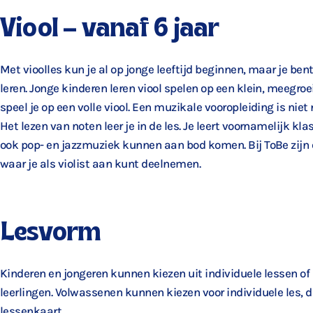
Viool – vanaf 6 jaar
Met vioolles kun je al op jonge leeftijd beginnen, maar je ben
leren. Jonge kinderen leren viool spelen op een klein, meegroe
speel je op een volle viool. Een muzikale vooropleiding is niet
Het lezen van noten leer je in de les. Je leert voornamelijk k
ook pop- en jazzmuziek kunnen aan bod komen. Bij ToBe zijn
waar je als violist aan kunt deelnemen.
Lesvorm
Kinderen en jongeren kunnen kiezen uit individuele lessen of 
leerlingen. Volwassenen kunnen kiezen voor individuele les, 
lessenkaart.