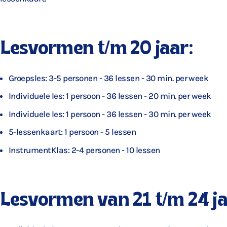
Lesvormen t/m 20 jaar:
Groepsles: 3-5 personen - 36 lessen - 30 min. per week
Individuele les: 1 persoon - 36 lessen - 20 min. per week
Individuele les: 1 persoon - 36 lessen - 30 min. per week
5-lessenkaart: 1 persoon - 5 lessen
InstrumentKlas: 2-4 personen - 10 lessen
Lesvormen van 21 t/m 24 ja