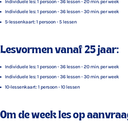
Individuele les: 1 persoon - 36 lessen - 20 min. per week
Individuele les: 1 persoon - 36 lessen - 30 min. per week
5-lessenkaart: 1 persoon - 5 lessen
Lesvormen vanaf 25 jaar:
Individuele les: 1 persoon - 36 lessen - 20 min. per week
Individuele les: 1 persoon - 36 lessen - 30 min. per week
10-lessenkaart: 1 persoon - 10 lessen
Om de week les op aanvraa