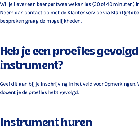
Wil je liever een keer per twee weken les (30 of 40 minuten) 
Neem dan contact op met de Klantenservice via
klant@tobe
bespreken graag de mogelijkheden.
Heb je een proefles gevolgd
instrument?
Geef dit aan bij je inschrijving in het veld voor Opmerkingen.
docent je de proefles hebt gevolgd.
Instrument huren