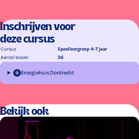
Inschrijven voor
deze cursus
Cursus
Speelleergroep 4-7 jaar
Aantal lessen
36
Energiehuis Dordrecht
Bekijk ook