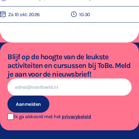
Za 10 okt. 2026
10:30
Blijf op de hoogte van de leukste
activiteiten en cursussen bij ToBe. Meld
je aan voor de nieuwsbrief!
E-
mailadres
Aanmelden
Ik ga akkoord met het
privacybeleid