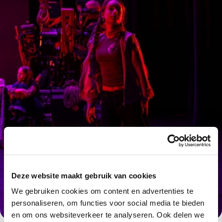
Deze website maakt gebruik van cookies
We gebruiken cookies om content en advertenties te
personaliseren, om functies voor social media te bieden
en om ons websiteverkeer te analyseren. Ook delen we