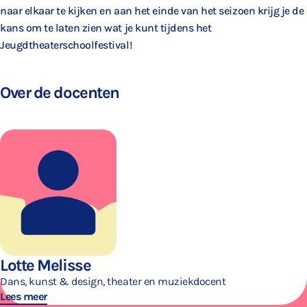
naar elkaar te kijken en aan het einde van het seizoen krijg je de
kans om te laten zien wat je kunt tijdens het
Jeugdtheaterschoolfestival!
Over de docenten
Lotte Melisse
Dans, kunst & design, theater en muziekdocent
Lees meer