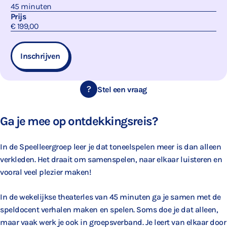
45 minuten
Prijs
€ 199,00
Inschrijven
Stel een vraag
Ga je mee op ontdekkingsreis?
In de Speelleergroep leer je dat toneelspelen meer is dan alleen
verkleden. Het draait om samenspelen, naar elkaar luisteren en
vooral veel plezier maken!
In de wekelijkse theaterles van 45 minuten ga je samen met de
speldocent verhalen maken en spelen. Soms doe je dat alleen,
maar vaak werk je ook in groepsverband. Je leert van elkaar door