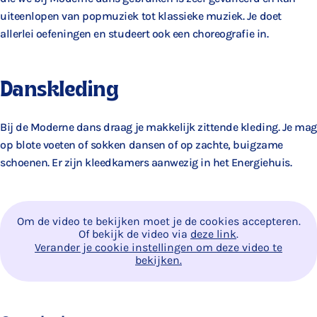
uiteenlopen van popmuziek tot klassieke muziek. Je doet
allerlei oefeningen en studeert ook een choreografie in.
Danskleding
Bij de Moderne dans draag je makkelijk zittende kleding. Je mag
op blote voeten of sokken dansen of op zachte, buigzame
schoenen. Er zijn kleedkamers aanwezig in het Energiehuis.
Om de video te bekijken moet je de cookies accepteren.
Of bekijk de video via
deze link
.
Verander je cookie instellingen om deze video te
bekijken.