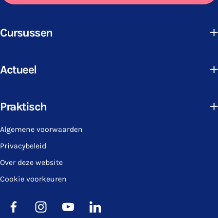
Cursussen
Actueel
Praktisch
Algemene voorwaarden
Privacybeleid
Over deze website
Cookie voorkeuren