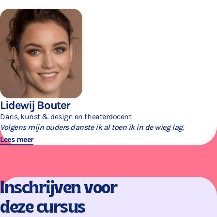
Lidewij Bouter
Dans, kunst & design en theaterdocent
Volgens mijn ouders danste ik al toen ik in de wieg lag
.
Lees meer
Inschrijven voor
deze cursus