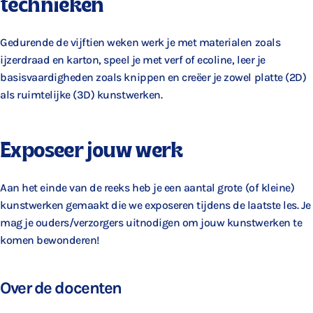
technieken
Gedurende de vijftien weken werk je met materialen zoals
ijzerdraad en karton, speel je met verf of ecoline, leer je
basisvaardigheden zoals knippen en creëer je zowel platte (2D)
als ruimtelijke (3D) kunstwerken.
Exposeer jouw werk
Aan het einde van de reeks heb je een aantal grote (of kleine)
kunstwerken gemaakt die we exposeren tijdens de laatste les. Je
mag je ouders/verzorgers uitnodigen om jouw kunstwerken te
komen bewonderen!
Over de docenten