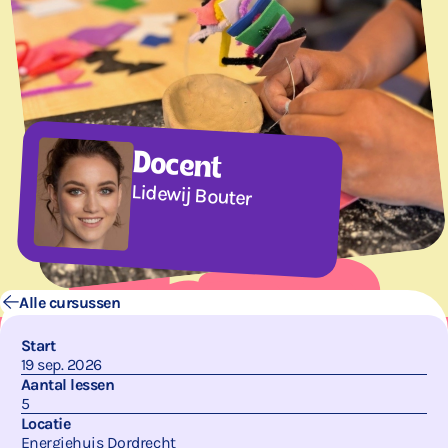
Docent
Lidewij Bouter
Alle cursussen
Start
19 sep. 2026
Aantal lessen
5
Locatie
Energiehuis Dordrecht