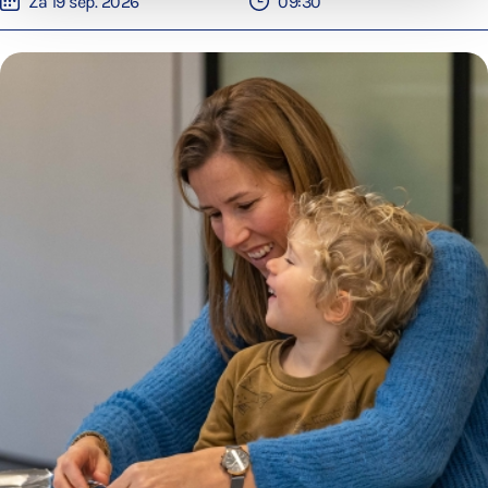
Za 19 sep. 2026
09:30