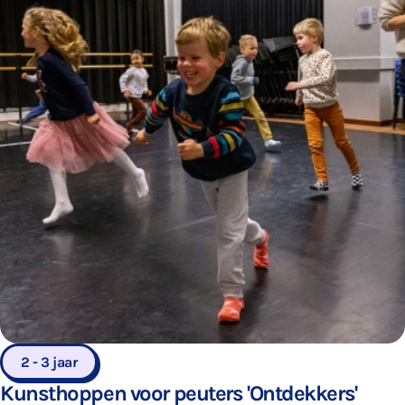
2 - 3 jaar
Kunsthoppen voor peuters 'Ontdekkers'