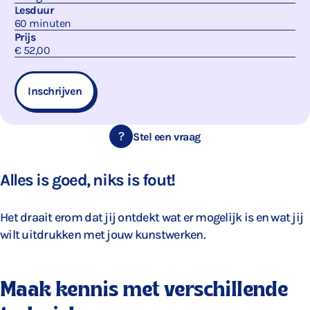
Lesduur
60 minuten
Prijs
€ 52,00
Inschrijven
Stel een vraag
Alles is goed, niks is fout!
Het draait erom dat jij ontdekt wat er mogelijk is en wat jij
wilt uitdrukken met jouw kunstwerken.
Maak kennis met verschillende