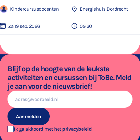
Kindercursusdocenten
Energiehuis Dordrecht
Za 19 sep. 2026
09:30
Blijf op de hoogte van de leukste
activiteiten en cursussen bij ToBe. Meld
je aan voor de nieuwsbrief!
E-
mailadres
Aanmelden
Ik ga akkoord met het
privacybeleid