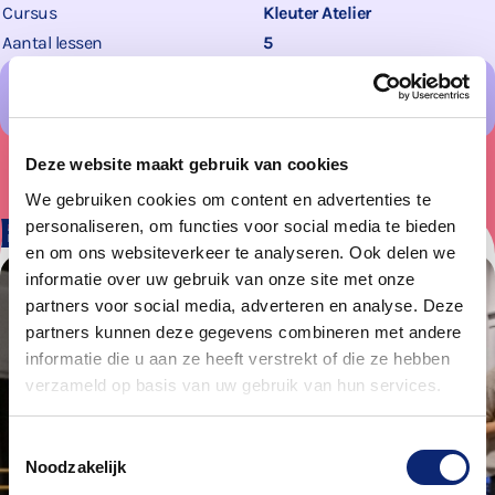
Cursus
Kleuter Atelier
Aantal lessen
5
Energiehuis Dordrecht
Deze website maakt gebruik van cookies
We gebruiken cookies om content en advertenties te
Bekijk ook
personaliseren, om functies voor social media te bieden
en om ons websiteverkeer te analyseren. Ook delen we
informatie over uw gebruik van onze site met onze
partners voor social media, adverteren en analyse. Deze
partners kunnen deze gegevens combineren met andere
informatie die u aan ze heeft verstrekt of die ze hebben
verzameld op basis van uw gebruik van hun services.
Toestemmingsselectie
Noodzakelijk