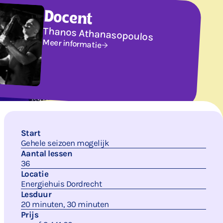
Docent
Thanos Athanasopoulos
Meer informatie
Start
Gehele seizoen mogelijk
Aantal lessen
36
Locatie
Energiehuis Dordrecht
Lesduur
20 minuten, 30 minuten
Prijs