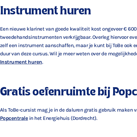
Instrument huren
Een nieuwe klarinet van goede kwaliteit kost ongeveer € 600,
tweedehandsinstrumenten verkrijgbaar. Overleg hiervoor eve
zelf een instrument aanschaffen, maar je kunt bij ToBe ook 
duur van deze cursus. Wil je meer weten over de mogelijkhed
Instrument huren
.
Gratis oefenruimte bij Pop
Als ToBe-cursist mag je in de daluren gratis gebruik maken v
Popcentrale
in het Energiehuis (Dordrecht).