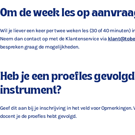
Om de week les op aanvraa
Wil je liever een keer per twee weken les (30 of 40 minuten) 
Neem dan contact op met de Klantenservice via
klant@tobe
bespreken graag de mogelijkheden.
Heb je een proefles gevolgd
instrument?
Geef dit aan bij je inschrijving in het veld voor Opmerkingen.
docent je de proefles hebt gevolgd.