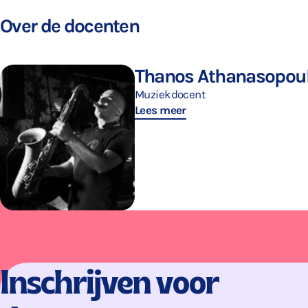
Over de docenten
Thanos Athanasopou
Muziekdocent
Lees meer
Inschrijven voor