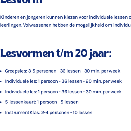
Kinderen en jongeren kunnen kiezen voor individuele lessen of
leerlingen. Volwassenen hebben de mogelijkheid om individue
Lesvormen t/m 20 jaar:
Groepsles: 3-5 personen - 36 lessen - 30 min. per week
Individuele les: 1 persoon - 36 lessen - 20 min. per week
Individuele les: 1 persoon - 36 lessen - 30 min. per week
5-lessenkaart: 1 persoon - 5 lessen
InstrumentKlas: 2-4 personen - 10 lessen