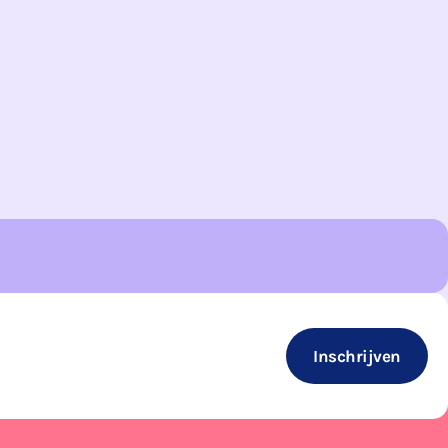
Inschrijven