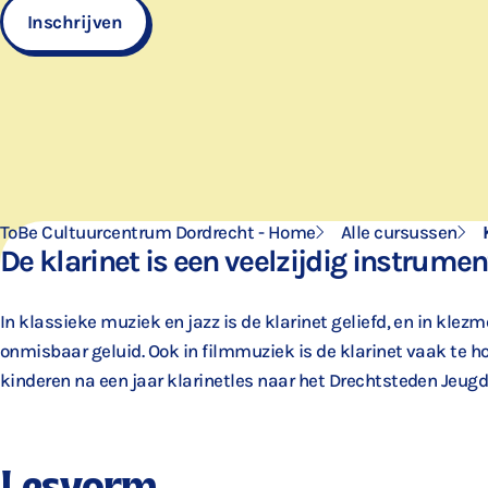
Inschrijven
ToBe Cultuurcentrum Dordrecht - Home
Alle cursussen
De klarinet is een veelzijdig instrumen
In klassieke muziek en jazz is de klarinet geliefd, en in klez
onmisbaar geluid. Ook in filmmuziek is de klarinet vaak te h
kinderen na een jaar klarinetles naar het Drechtsteden Jeugd
Lesvorm