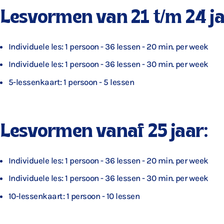
Lesvormen van 21 t/m 24 ja
Individuele les: 1 persoon - 36 lessen - 20 min. per week
Individuele les: 1 persoon - 36 lessen - 30 min. per week
5-lessenkaart: 1 persoon - 5 lessen
Lesvormen vanaf 25 jaar:
Individuele les: 1 persoon - 36 lessen - 20 min. per week
Individuele les: 1 persoon - 36 lessen - 30 min. per week
10-lessenkaart: 1 persoon - 10 lessen