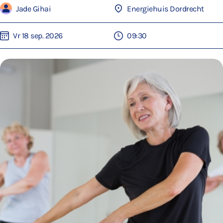
Jade Gihai
Energiehuis Dordrecht
Vr 18 sep. 2026
09:30