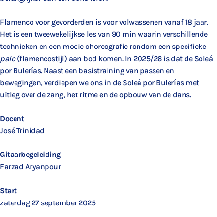
Flamenco voor gevorderden is voor volwassenen vanaf 18 jaar.
Het is een tweewekelijkse les van 90 min waarin verschillende
technieken en een mooie choreografie rondom een specifieke
palo
(flamencostijl) aan bod komen. In 2025/26 is dat de Soleá
por Bulerías. Naast een basistraining van passen en
bewegingen, verdiepen we ons in de Soleá por Bulerías met
uitleg over de zang, het ritme en de opbouw van de dans.
Docent
José Trinidad
Gitaarbegeleiding
Farzad Aryanpour
Start
zaterdag 27 september 2025