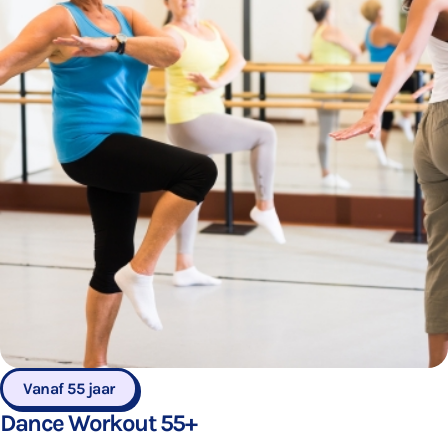
Vanaf 55 jaar
Dance Workout 55+