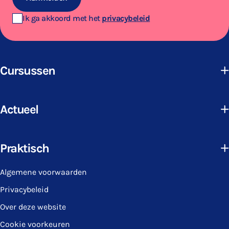
Ik ga akkoord met het
privacybeleid
Cursussen
Actueel
Praktisch
Algemene voorwaarden
Privacybeleid
Over deze website
Cookie voorkeuren