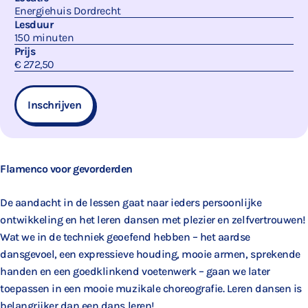
Energiehuis Dordrecht
Lesduur
150 minuten
Prijs
€ 272,50
Inschrijven
Flamenco voor gevorderden
De aandacht in de lessen gaat naar ieders persoonlijke
ontwikkeling en het leren dansen met plezier en zelfvertrouwen!
Wat we in de techniek geoefend hebben – het aardse
dansgevoel, een expressieve houding, mooie armen, sprekende
handen en een goedklinkend voetenwerk – gaan we later
toepassen in een mooie muzikale choreografie. Leren dansen is
belangrijker dan een dans leren!