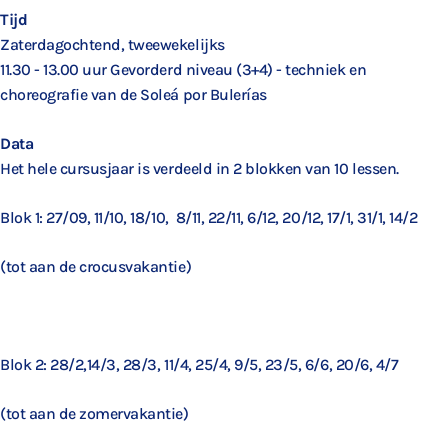
Tijd
Zaterdagochtend, tweewekelijks
11.30 - 13.00 uur Gevorderd niveau (3+4) - techniek en
choreografie van de Soleá por Bulerías
Data
Het hele cursusjaar is verdeeld in 2 blokken van 10 lessen.
Blok 1: 27/09, 11/10, 18/10,
8/11, 22/11, 6/12, 20/12, 17/1, 31/1, 14/2
(tot aan de crocusvakantie)
Blok 2: 28/2,14/3, 28/3, 11/4, 25/4, 9/5, 23/5, 6/6, 20/6, 4/7
(tot aan de zomervakantie)