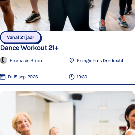
Vanaf 21 jaar
Dance Workout 21+
Emma de Bruin
Energiehuis Dordrecht
Di 15 sep. 2026
19:30