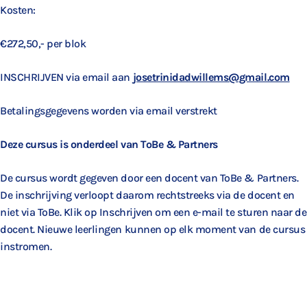
Kosten:
€272,50,- per blok
INSCHRIJVEN via email aan
josetrinidadwillems@gmail.com
Betalingsgegevens worden via email verstrekt
Deze cursus is onderdeel van ToBe & Partners
De cursus wordt gegeven door een docent van ToBe & Partners.
De inschrijving verloopt daarom rechtstreeks via de docent en
niet via ToBe. Klik op Inschrijven om een e-mail te sturen naar de
docent. Nieuwe leerlingen kunnen op elk moment van de cursus
instromen.