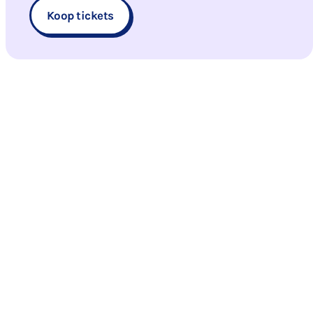
Koop tickets