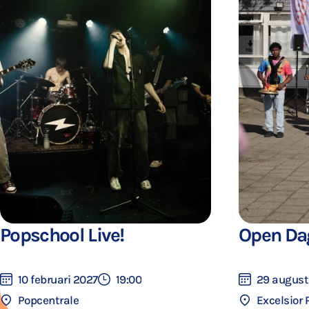
Popschool Live!
Open Da
10 februari 2027
19:00
29 august
Popcentrale
Excelsior