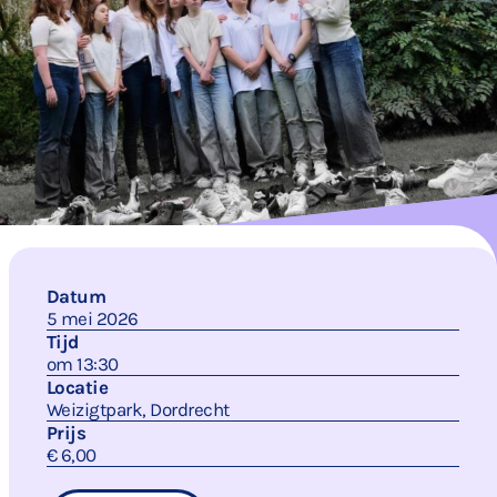
Datum
5 mei 2026
Tijd
om 13:30
Locatie
Weizigtpark, Dordrecht
Prijs
€ 6,00