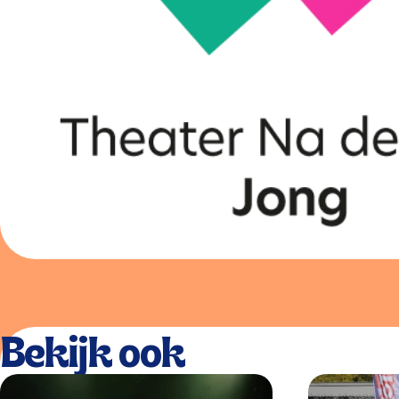
Bekijk ook