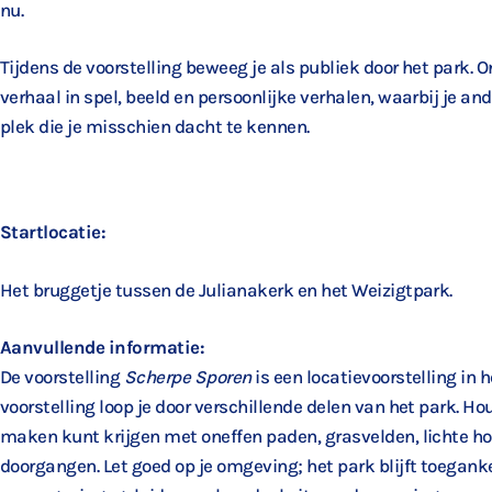
nu.
Tijdens de voorstelling beweeg je als publiek door het park.
verhaal in spel, beeld en persoonlijke verhalen, waarbij je an
plek die je misschien dacht te kennen.
Startlocatie:
Het bruggetje tussen de Julianakerk en het Weizigtpark.
Aanvullende informatie:
De voorstelling
Scherpe Sporen
is een locatievoorstelling in 
voorstelling loop je door verschillende delen van het park. Ho
maken kunt krijgen met oneffen paden, grasvelden, lichte ho
doorgangen. Let goed op je omgeving; het park blijft toegank