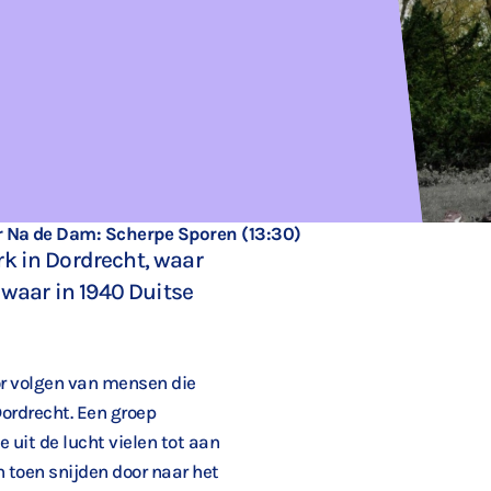
r Na de Dam: Scherpe Sporen (13:30)
k in Dordrecht, waar
 waar in 1940 Duitse
or volgen van mensen die
Dordrecht. Een groep
 uit de lucht vielen tot aan
 toen snijden door naar het