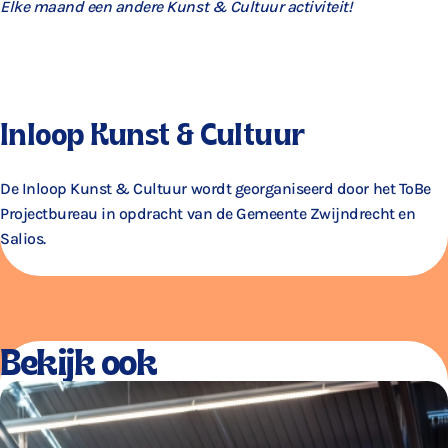
Elke maand een andere Kunst & Cultuur activiteit!
Inloop Kunst & Cultuur
De Inloop Kunst & Cultuur wordt georganiseerd door het ToBe
Projectbureau in opdracht van de Gemeente Zwijndrecht en
Salios.
Bekijk ook