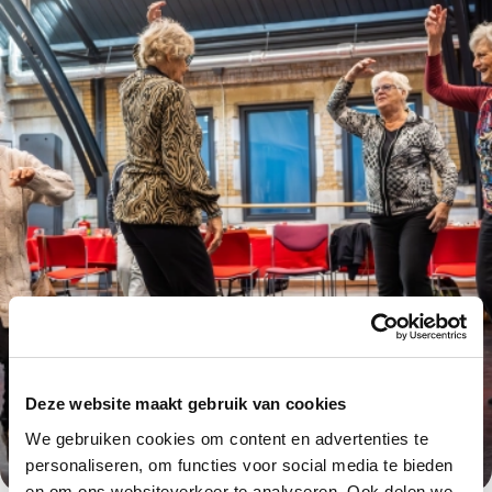
Deze website maakt gebruik van cookies
We gebruiken cookies om content en advertenties te
personaliseren, om functies voor social media te bieden
en om ons websiteverkeer te analyseren. Ook delen we