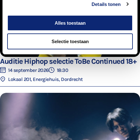
Details tonen
Alles toestaan
Selectie toestaan
Auditie Hiphop selectie ToBe Continued 18+
14 september 2026
18:30
Lokaal 201, Energiehuis, Dordrecht