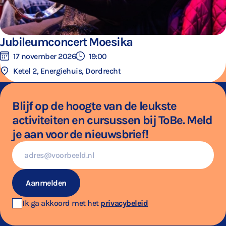
Jubileumconcert Moesika
17 november 2026
19:00
Ketel 2, Energiehuis, Dordrecht
Blijf op de hoogte van de leukste
activiteiten en cursussen bij ToBe. Meld
je aan voor de nieuwsbrief!
E-
mailadres
Aanmelden
Ik ga akkoord met het
privacybeleid