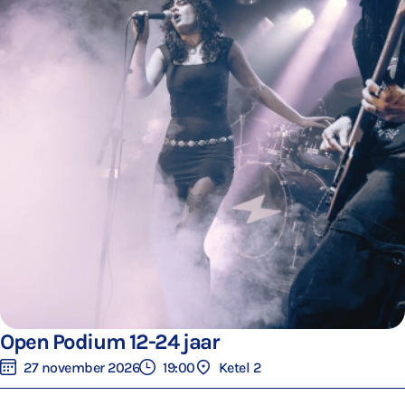
Open Podium 12-24 jaar
27 november 2026
19:00
Ketel 2