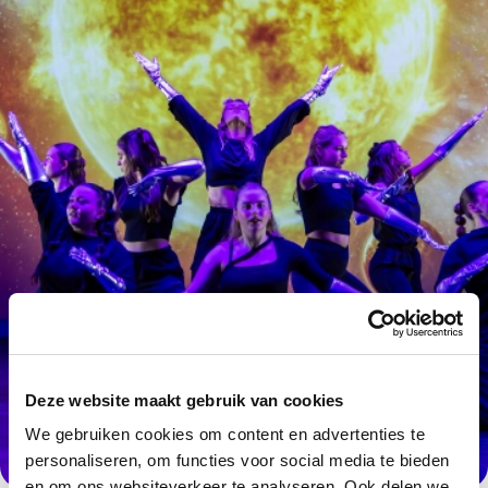
Deze website maakt gebruik van cookies
We gebruiken cookies om content en advertenties te
personaliseren, om functies voor social media te bieden
en om ons websiteverkeer te analyseren. Ook delen we