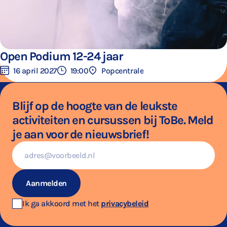
Open Podium 12-24 jaar
16 april 2027
19:00
Popcentrale
Blijf op de hoogte van de leukste
activiteiten en cursussen bij ToBe. Meld
je aan voor de nieuwsbrief!
E-
mailadres
Aanmelden
Ik ga akkoord met het
privacybeleid