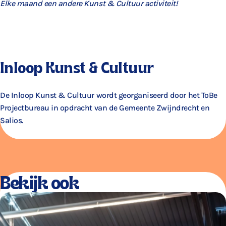
Elke maand een andere Kunst & Cultuur activiteit!
Inloop Kunst & Cultuur
De Inloop Kunst & Cultuur wordt georganiseerd door het ToBe
Projectbureau in opdracht van de Gemeente Zwijndrecht en
Salios.
Bekijk ook