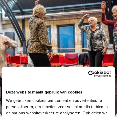
Deze website maakt gebruik van cookies
We gebruiken cookies om content en advertenties te
personaliseren, om functies voor social media te bieden
en om ons websiteverkeer te analyseren. Ook delen we