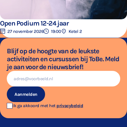
Open Podium 12-24 jaar
27 november 2026
19:00
Ketel 2
Blijf op de hoogte van de leukste
activiteiten en cursussen bij ToBe. Meld
je aan voor de nieuwsbrief!
E-
mailadres
Aanmelden
Ik ga akkoord met het
privacybeleid