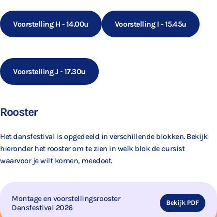
Voorstelling H - 14.00u
Voorstelling I - 15.45u
Voorstelling J - 17.30u
Rooster
Het dansfestival is opgedeeld in verschillende blokken. Bekijk
hieronder het rooster om te zien in welk blok de cursist
waarvoor je wilt komen, meedoet.
Montage en voorstellingsrooster
Bekijk PDF
Dansfestival 2026