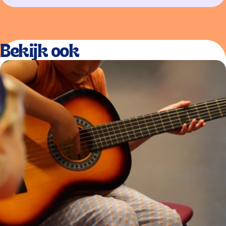
Bekijk ook