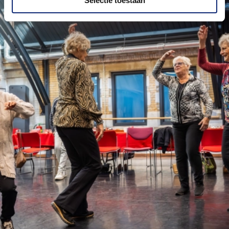
Selectie toestaan