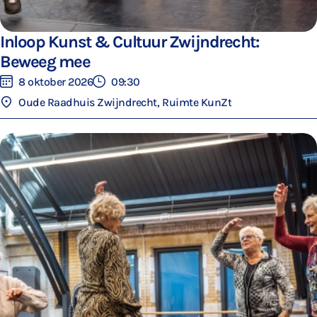
Inloop Kunst & Cultuur Zwijndrecht:
Beweeg mee
8 oktober 2026
09:30
Oude Raadhuis Zwijndrecht, Ruimte KunZt