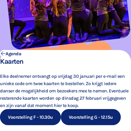
Agenda
Kaarten
Elke deelnemer ontvangt op vrijdag 30 januari per e-mail een
unieke code om twee kaarten te bestellen. Zo krijgt iedere
danser de mogelijkheid om bezoekers mee te nemen. Eventuele
resterende kaarten worden op dinsdag 27 februari vrijgegeven
en zijn vanaf dat moment hier te koop.
Voorstelling F - 10.30u
Voorstelling G - 12.15u