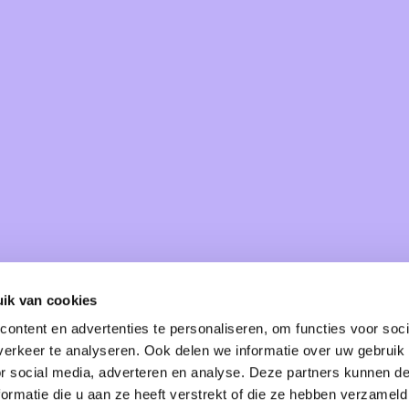
ik van cookies
ontent en advertenties te personaliseren, om functies voor soci
erkeer te analyseren. Ook delen we informatie over uw gebruik
or social media, adverteren en analyse. Deze partners kunnen 
ormatie die u aan ze heeft verstrekt of die ze hebben verzameld