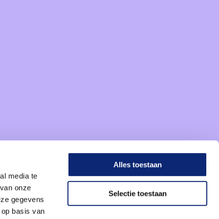
Alles toestaan
al media te
 van onze
Selectie toestaan
deze gegevens
 op basis van